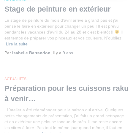
Stage de peinture en extérieur
Le stage de peinture du mois d’avril arrive à grand pas et j’ai
pensé le faire en extérieur pour changer un peu ! Il est prévu
pendant les vacances d’avril du 24 au 28 et c’est bientôt !!
Il
est temps de préparer vos pinceaux et vos couleurs. N’oubliez
Lire la suite
Par
Isabelle Barrandon
, il y a
9 ans
ACTUALITÉS
Préparation pour les cuissons raku
à venir…
L’atelier a été réaménager pour la saison qui arrive. Quelques
petits changements de présentation, j’ai fait un grand nettoyage
et en extérieur une pelouse tondue de près. Il me reste encore
les vitres à faire. Pas tout le même jour quand même, il faut en