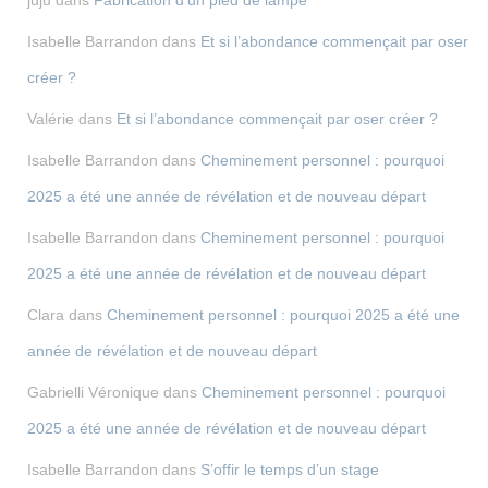
Isabelle Barrandon
dans
Et si l’abondance commençait par oser
créer ?
Valérie
dans
Et si l’abondance commençait par oser créer ?
Isabelle Barrandon
dans
Cheminement personnel : pourquoi
2025 a été une année de révélation et de nouveau départ
Isabelle Barrandon
dans
Cheminement personnel : pourquoi
2025 a été une année de révélation et de nouveau départ
Clara
dans
Cheminement personnel : pourquoi 2025 a été une
année de révélation et de nouveau départ
Gabrielli Véronique
dans
Cheminement personnel : pourquoi
2025 a été une année de révélation et de nouveau départ
Isabelle Barrandon
dans
S’offir le temps d’un stage