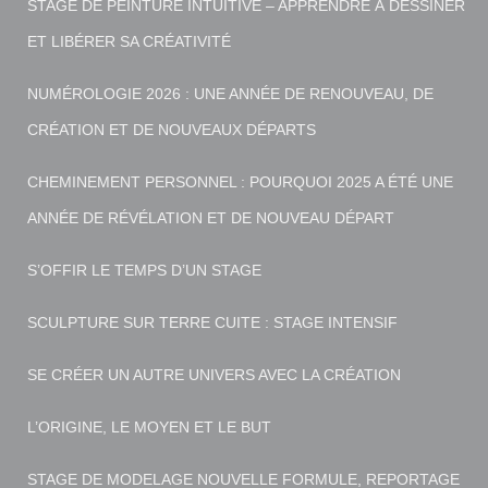
STAGE DE PEINTURE INTUITIVE – APPRENDRE À DESSINER
ET LIBÉRER SA CRÉATIVITÉ
NUMÉROLOGIE 2026 : UNE ANNÉE DE RENOUVEAU, DE
CRÉATION ET DE NOUVEAUX DÉPARTS
CHEMINEMENT PERSONNEL : POURQUOI 2025 A ÉTÉ UNE
ANNÉE DE RÉVÉLATION ET DE NOUVEAU DÉPART
S’OFFIR LE TEMPS D’UN STAGE
SCULPTURE SUR TERRE CUITE : STAGE INTENSIF
SE CRÉER UN AUTRE UNIVERS AVEC LA CRÉATION
L’ORIGINE, LE MOYEN ET LE BUT
STAGE DE MODELAGE NOUVELLE FORMULE, REPORTAGE