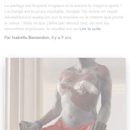
Le partage est toujours magique et là encore la magie a opéré !
L’échange est toujours équitable, lorsque l’on donne on reçoit
inévitablement quelqu’en soit la manière ou le chemin que prend
le retour ! Mais ce que j’aime par-dessus tout, ce sont les
rencontres imprévues, le résultat mis au
Lire la suite
Par
Isabelle Barrandon
, il y a
9 ans