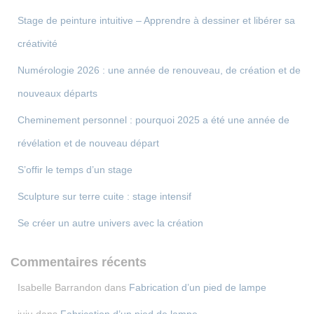
Stage de peinture intuitive – Apprendre à dessiner et libérer sa
créativité
Numérologie 2026 : une année de renouveau, de création et de
nouveaux départs
Cheminement personnel : pourquoi 2025 a été une année de
révélation et de nouveau départ
S’offir le temps d’un stage
Sculpture sur terre cuite : stage intensif
Se créer un autre univers avec la création
Commentaires récents
Isabelle Barrandon
dans
Fabrication d’un pied de lampe
juju
dans
Fabrication d’un pied de lampe