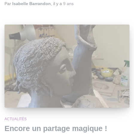
Par
Isabelle Barrandon
, il y a
9 ans
ACTUALITÉS
Encore un partage magique !