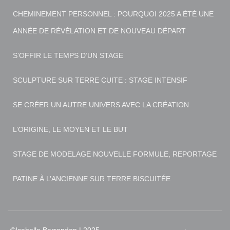
CHEMINEMENT PERSONNEL : POURQUOI 2025 A ÉTÉ UNE
ANNÉE DE RÉVÉLATION ET DE NOUVEAU DÉPART
S’OFFIR LE TEMPS D’UN STAGE
SCULPTURE SUR TERRE CUITE : STAGE INTENSIF
SE CRÉER UN AUTRE UNIVERS AVEC LA CRÉATION
L’ORIGINE, LE MOYEN ET LE BUT
STAGE DE MODELAGE NOUVELLE FORMULE, REPORTAGE
PATINE À L’ANCIENNE SUR TERRE BISCUITÉE