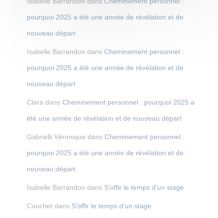
Isabelle Barrandon
dans
Cheminement personnel :
pourquoi 2025 a été une année de révélation et de
nouveau départ
Isabelle Barrandon
dans
Cheminement personnel :
pourquoi 2025 a été une année de révélation et de
nouveau départ
Clara
dans
Cheminement personnel : pourquoi 2025 a
été une année de révélation et de nouveau départ
Gabrielli Véronique
dans
Cheminement personnel :
pourquoi 2025 a été une année de révélation et de
nouveau départ
Isabelle Barrandon
dans
S’offir le temps d’un stage
Couchet
dans
S’offir le temps d’un stage