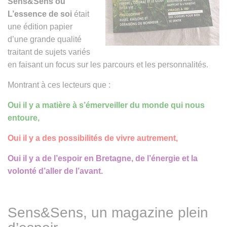
Sens&Sens ou
L’essence de soi
était
une édition papier
d’une grande qualité
traitant de sujets variés
en faisant un focus sur les parcours et les personnalités.
Montrant à ces lecteurs que :
Oui il y a matière à s’émerveiller du monde qui nous
entoure,
Oui il y a des possibilités de vivre autrement,
Oui il y a de l’espoir en Bretagne, de l’énergie et la
volonté d’aller de l’avant.
Sens&Sens, un magazine plein