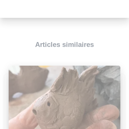
Articles similaires