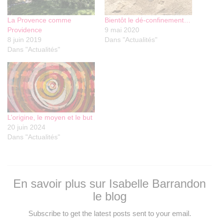
La Provence comme
Bientôt le dé-confinement…
Providence
9 mai 2020
8 juin 2019
Dans "Actualités"
Dans "Actualités"
L’origine, le moyen et le but
20 juin 2024
Dans "Actualités"
En savoir plus sur Isabelle Barrandon
le blog
Subscribe to get the latest posts sent to your email.