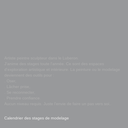
Artiste peintre sculpteur dans le Luberon.
J'anime des stages toute l'année. Ce sont des espaces
d'exploration artistique et intérieure. La peinture ou le modelage
deviennent des outils pour :
. Oser,
. Lâcher prise,
. Se reconnecter,
. Prendre confiance.
Aucun niveau requis. Juste l'envie de faire un pas vers soi..
Calendrier des stages de modelage