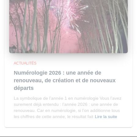
ACTUALITÉS
Numérologie 2026 : une année de
renouveau, de création et de nouveaux
départs
La symbolique de l’année 1 en numérologie Vous l’avez
surement déjà entendu : l’année 2026 : une année de
renouveau. Car en numérologie, si l’on additionne tous
les chiffres de cette année, le résultat fait
Lire la suite