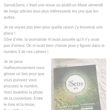
Sens&Sens, c’était une revue ou plutôt un Mook alimenté
de longs articles tous plus intéressants les uns que les
autres.
Je ne voyais pas bien pour quelle raison j’y trouverai une
place !
Sûre d’elle, la journaliste m’avait assurée qu’il n’y avait
pas d’erreur. On m’avait bien choisie pour y figurer dans le
numéro 3 de ces cahiers !
Je ne peux
malheureusement vous
glisser un lien pour que
vous puissiez vous
procurez le numéro.
Voici toutefois la photo
de la couverture. Entre
le livre et la revue,