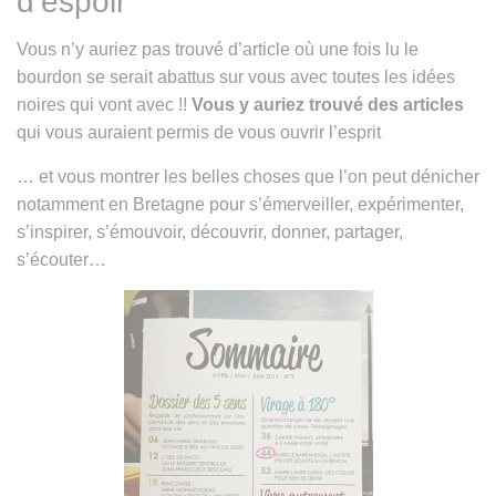
d’espoir
Vous n’y auriez pas trouvé d’article où une fois lu le
bourdon se serait abattus sur vous avec toutes les idées
noires qui vont avec !!
Vous y auriez trouvé des articles
qui vous auraient permis de vous ouvrir l’esprit
… et vous montrer les belles choses que l’on peut dénicher
notamment en Bretagne pour s’émerveiller, expérimenter,
s’inspirer, s’émouvoir, découvrir, donner, partager,
s’écouter…