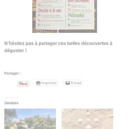
N’hésitez pas à partager ces belles découvertes à
déguster !
Partager :
Imprimer
E-mail
Similaire