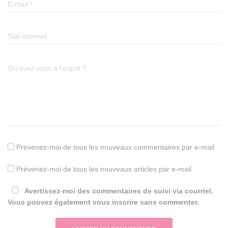
E-mail
*
Site internet
Qu’avez vous à l’esprit ?
Prévenez-moi de tous les nouveaux commentaires par e-mail.
Prévenez-moi de tous les nouveaux articles par e-mail.
Avertissez-moi des commentaires de suivi via courriel.
Vous pouvez également vous inscrire sans commenter.