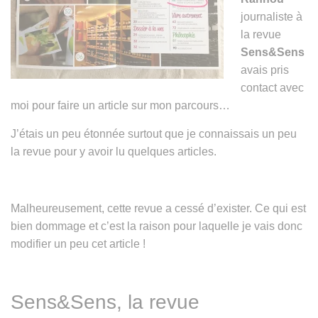
n
journaliste à
la revue
Sens&Sens
avais pris
contact avec
moi pour faire un article sur mon parcours…
J’étais un peu étonnée surtout que je connaissais un peu
la revue pour y avoir lu quelques articles.
Malheureusement, cette revue a cessé d’exister. Ce qui est
bien dommage et c’est la raison pour laquelle je vais donc
modifier un peu cet article !
Sens&Sens, la revue