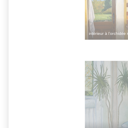
intérieur à l’orchidée