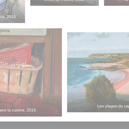
e 4, 2016
Les plages du ca
ans la cuisine, 2016