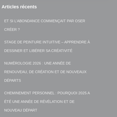
Articles récents
ET SI L’ABONDANCE COMMENÇAIT PAR OSER
CRÉER ?
STAGE DE PEINTURE INTUITIVE – APPRENDRE À
DESSINER ET LIBÉRER SA CRÉATIVITÉ
NUMÉROLOGIE 2026 : UNE ANNÉE DE
RENOUVEAU, DE CRÉATION ET DE NOUVEAUX
DÉPARTS
CHEMINEMENT PERSONNEL : POURQUOI 2025 A
ÉTÉ UNE ANNÉE DE RÉVÉLATION ET DE
NOUVEAU DÉPART