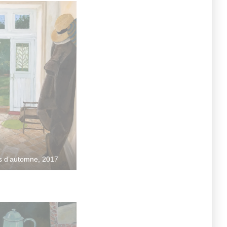
s d’automne, 2017