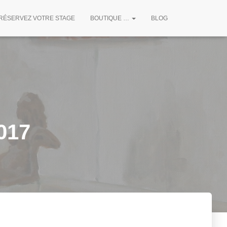
RÉSERVEZ VOTRE STAGE
BOUTIQUE …
BLOG
017