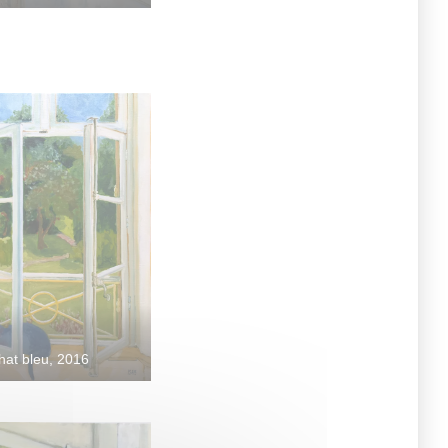
chat bleu, 2016