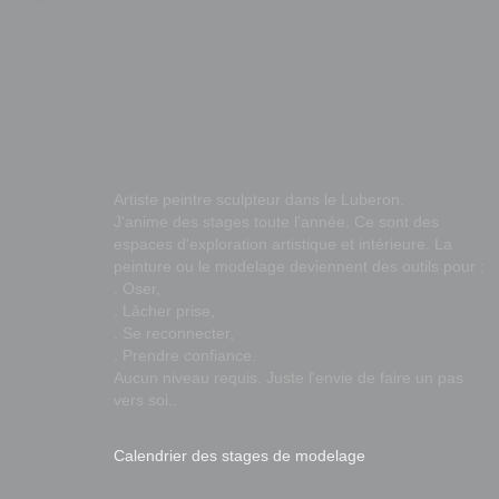
Artiste peintre sculpteur dans le Luberon.
J'anime des stages toute l'année. Ce sont des
espaces d'exploration artistique et intérieure. La
peinture ou le modelage deviennent des outils pour :
. Oser,
. Lâcher prise,
. Se reconnecter,
. Prendre confiance.
Aucun niveau requis. Juste l'envie de faire un pas
vers soi..
Calendrier des stages de modelage