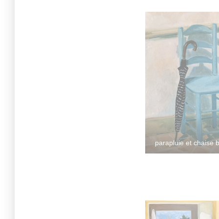
parapluie et chaise 