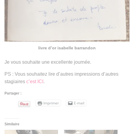
livre d’or isabelle barrandon
Je vous souhaite une excellente journée.
PS : Vous souhaitez lire d’autres impressions d’autres
stagiaires
c’est ICI
.
Partager :
Imprimer
E-mail
Similaire