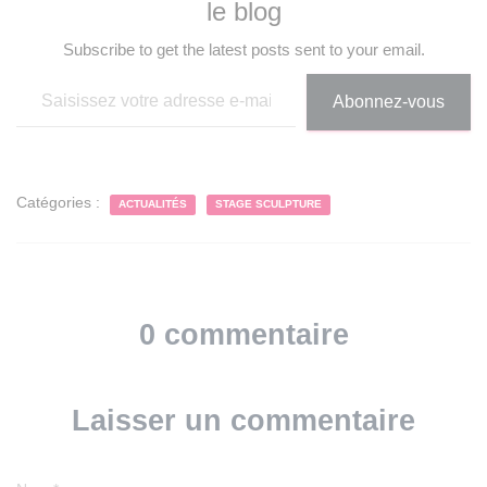
le blog
Subscribe to get the latest posts sent to your email.
Saisissez votre adresse e-mail…
Abonnez-vous
Catégories :
ACTUALITÉS
STAGE SCULPTURE
0 commentaire
Laisser un commentaire