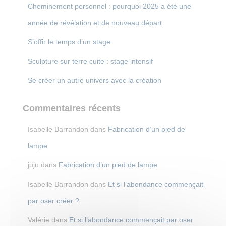
Cheminement personnel : pourquoi 2025 a été une
année de révélation et de nouveau départ
S’offir le temps d’un stage
Sculpture sur terre cuite : stage intensif
Se créer un autre univers avec la création
Commentaires récents
Isabelle Barrandon
dans
Fabrication d’un pied de
lampe
juju
dans
Fabrication d’un pied de lampe
Isabelle Barrandon
dans
Et si l’abondance commençait
par oser créer ?
Valérie
dans
Et si l’abondance commençait par oser