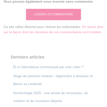
Vous pouvez également vous inscrire sans commenter.
Ce site utilise Akismet pour réduire les indésirables.
En savoir plus
sur la façon dont les données de vos commentaires sont traitées
.
Derniers articles
Et si l’abondance commençait par oser créer ?
Stage de peinture intuitive – Apprendre à dessiner et
libérer sa créativité
Numérologie 2026 : une année de renouveau, de
création et de nouveaux départs