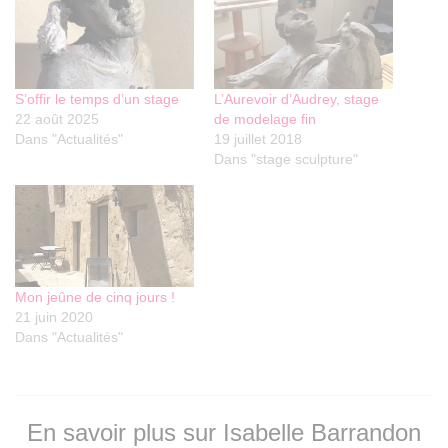
S’offir le temps d’un stage
L’Aurevoir d’Audrey, stage
22 août 2025
de modelage fin
Dans "Actualités"
19 juillet 2018
Dans "stage sculpture"
Mon jeûne de cinq jours !
21 juin 2020
Dans "Actualités"
En savoir plus sur Isabelle Barrandon