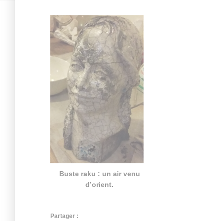
Buste raku : un air venu
d’orient.
Partager :