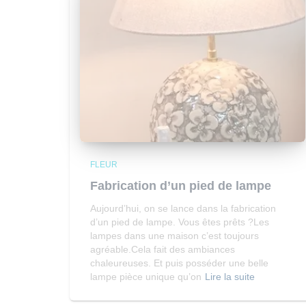
FLEUR
Fabrication d’un pied de lampe
Aujourd’hui, on se lance dans la fabrication
d’un pied de lampe. Vous êtes prêts ?Les
lampes dans une maison c’est toujours
agréable.Cela fait des ambiances
chaleureuses. Et puis posséder une belle
lampe pièce unique qu’on
Lire la suite