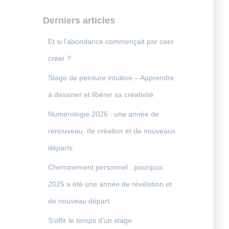
Derniers articles
Et si l’abondance commençait par oser
créer ?
Stage de peinture intuitive – Apprendre
à dessiner et libérer sa créativité
Numérologie 2026 : une année de
renouveau, de création et de nouveaux
départs
Cheminement personnel : pourquoi
2025 a été une année de révélation et
de nouveau départ
S’offir le temps d’un stage