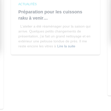
ACTUALITÉS
Préparation pour les cuissons
raku à venir…
L’atelier a été réaménager pour la saison qui
arrive. Quelques petits changements de
présentation, j’ai fait un grand nettoyage et en
extérieur une pelouse tondue de près. Il me
reste encore les vitres à
Lire la suite