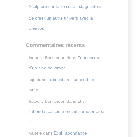
Sculpture sur terre cuite : stage intensif
Se créer un autre univers avec la
création
Commentaires récents
Isabelle Barrandon
dans
Fabrication
d’un pied de lampe
juju
dans
Fabrication d’un pied de
lampe
Isabelle Barrandon
dans
Et si
l’abondance commençait par oser créer
?
Valérie
dans
Et si l’abondance