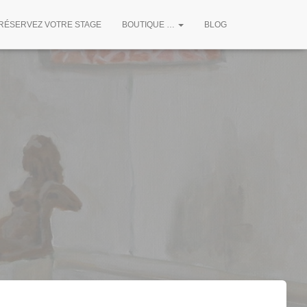
RÉSERVEZ VOTRE STAGE
BOUTIQUE …
BLOG