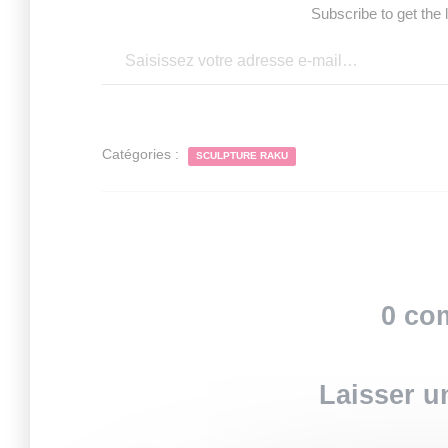
Subscribe to get the 
Saisissez votre adresse e-mail…
Catégories :
SCULPTURE RAKU
0 co
Laisser 