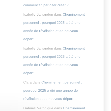
commençait par oser créer ?
Isabelle Barrandon
dans
Cheminement
personnel : pourquoi 2025 a été une
année de révélation et de nouveau
départ
Isabelle Barrandon
dans
Cheminement
personnel : pourquoi 2025 a été une
année de révélation et de nouveau
départ
Clara
dans
Cheminement personnel :
pourquoi 2025 a été une année de
révélation et de nouveau départ
Gabrielli Véronique
dans
Cheminement