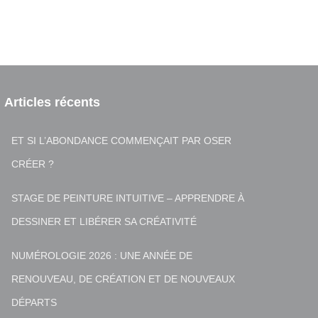
Articles récents
ET SI L’ABONDANCE COMMENÇAIT PAR OSER
CRÉER ?
STAGE DE PEINTURE INTUITIVE – APPRENDRE À
DESSINER ET LIBÉRER SA CRÉATIVITÉ
NUMÉROLOGIE 2026 : UNE ANNÉE DE
RENOUVEAU, DE CRÉATION ET DE NOUVEAUX
DÉPARTS