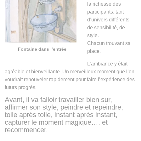
n
la richesse des
participants, tant
d’univers différents,
de sensibilité, de
style.
Chacun trouvant sa
Fontaine dans l’entrée
place.
L’ambiance y était
agréable et bienveillante. Un merveilleux moment que l’on
voudrait renouveler rapidement pour faire l’expérience des
futurs progrès.
Avant, il va falloir travailler bien sur,
affirmer son style, peindre et repeindre,
toile après toile, instant après instant,
capturer le moment magique…. et
recommencer.