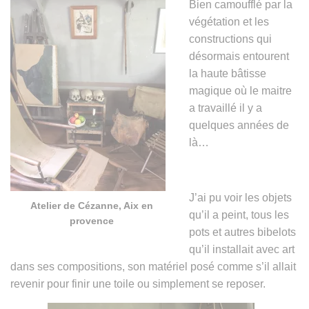
Bien camoufflé par la
végétation et les
constructions qui
désormais entourent
la haute bâtisse
magique où le maitre
a travaillé il y a
quelques années de
là…
J’ai pu voir les objets
Atelier de Cézanne, Aix en
qu’il a peint, tous les
provence
pots et autres bibelots
qu’il installait avec art
dans ses compositions, son matériel posé comme s’il allait
revenir pour finir une toile ou simplement se reposer.