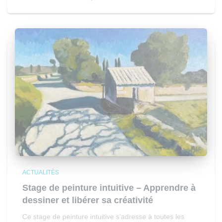
ACTUALITÉS
Stage de peinture intuitive – Apprendre à
dessiner et libérer sa créativité
Ce stage de peinture intuitive s’adresse à toutes les