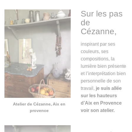
Sur les pas
de
Cézanne,
inspirant par ses
couleurs, ses
compositions, la
lumière bien présente
et l’interprétation bien
personnelle de son
travail,
je suis allée
sur les hauteurs
d’Aix en Provence
Atelier de Cézanne, Aix en
voir son atelier.
provence