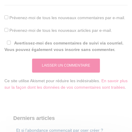
Prévenez-moi de tous les nouveaux commentaires par e-mail.
Prévenez-moi de tous les nouveaux articles par e-mail.
Avertissez-moi des commentaires de suivi via courriel.
Vous pouvez également vous inscrire sans commenter.
Ce site utilise Akismet pour réduire les indésirables.
En savoir plus
sur la façon dont les données de vos commentaires sont traitées
.
Derniers articles
Et si l’abondance commençait par oser créer ?