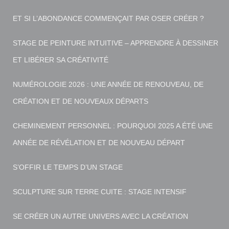
ET SI L’ABONDANCE COMMENÇAIT PAR OSER CRÉER ?
STAGE DE PEINTURE INTUITIVE – APPRENDRE À DESSINER
ET LIBÉRER SA CRÉATIVITÉ
NUMÉROLOGIE 2026 : UNE ANNÉE DE RENOUVEAU, DE
CRÉATION ET DE NOUVEAUX DÉPARTS
CHEMINEMENT PERSONNEL : POURQUOI 2025 A ÉTÉ UNE
ANNÉE DE RÉVÉLATION ET DE NOUVEAU DÉPART
S’OFFIR LE TEMPS D’UN STAGE
SCULPTURE SUR TERRE CUITE : STAGE INTENSIF
SE CRÉER UN AUTRE UNIVERS AVEC LA CRÉATION