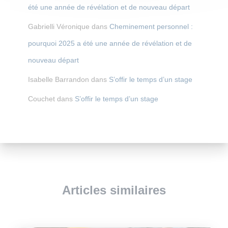
été une année de révélation et de nouveau départ
Gabrielli Véronique
dans
Cheminement personnel :
pourquoi 2025 a été une année de révélation et de
nouveau départ
Isabelle Barrandon
dans
S’offir le temps d’un stage
Couchet
dans
S’offir le temps d’un stage
Articles similaires