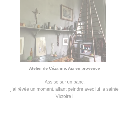
Atelier de Cézanne, Aix en provence
Assise sur un banc,
j’ai rêvée un moment, allant peindre avec lui la sainte
Victoire !