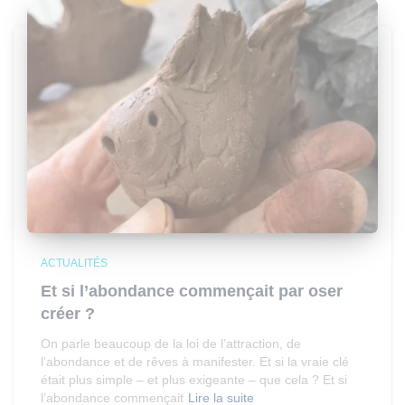
ACTUALITÉS
Et si l’abondance commençait par oser
créer ?
On parle beaucoup de la loi de l’attraction, de
l’abondance et de rêves à manifester. Et si la vraie clé
était plus simple – et plus exigeante – que cela ? Et si
l’abondance commençait
Lire la suite