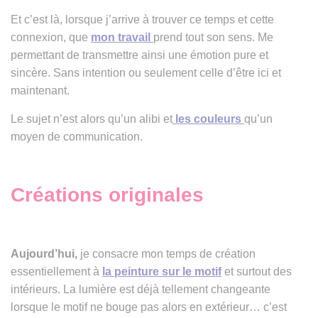
Et c’est là, lorsque j’arrive à trouver ce temps et cette
connexion, que
mon travail
prend tout son sens. Me
permettant de transmettre ainsi une émotion pure et
sincère. Sans intention ou seulement celle d’être ici et
maintenant.
Le sujet n’est alors qu’un alibi et
les couleurs
qu’un
moyen de communication.
Créations originales
Aujourd’hui,
je consacre mon temps de création
essentiellement à
la peinture sur le motif
et surtout des
intérieurs. La lumière est déjà tellement changeante
lorsque le motif ne bouge pas alors en extérieur… c’est