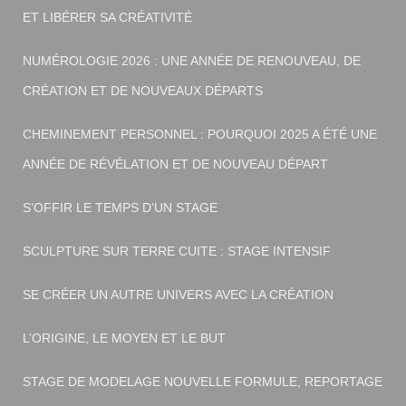
ET LIBÉRER SA CRÉATIVITÉ
NUMÉROLOGIE 2026 : UNE ANNÉE DE RENOUVEAU, DE
CRÉATION ET DE NOUVEAUX DÉPARTS
CHEMINEMENT PERSONNEL : POURQUOI 2025 A ÉTÉ UNE
ANNÉE DE RÉVÉLATION ET DE NOUVEAU DÉPART
S’OFFIR LE TEMPS D’UN STAGE
SCULPTURE SUR TERRE CUITE : STAGE INTENSIF
SE CRÉER UN AUTRE UNIVERS AVEC LA CRÉATION
L’ORIGINE, LE MOYEN ET LE BUT
STAGE DE MODELAGE NOUVELLE FORMULE, REPORTAGE