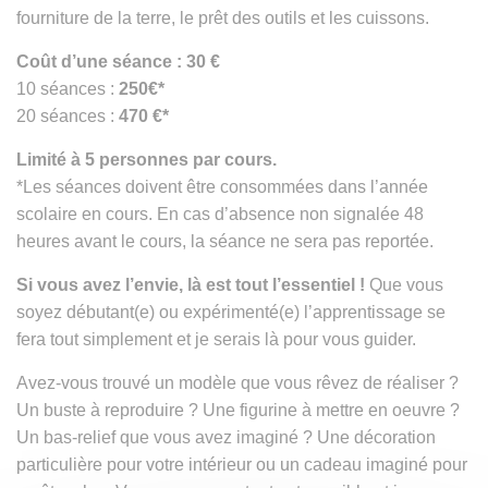
fourniture de la terre, le prêt des outils et les cuissons.
Coût d’une séance : 30 €
10 séances :
250€*
20 séances :
470 €*
Limité à 5 personnes par cours.
*Les séances doivent être consommées dans l’année
scolaire en cours. En cas d’absence non signalée 48
heures avant le cours, la séance ne sera pas reportée.
Si vous avez l’envie, là est tout l’essentiel !
Que vous
soyez débutant(e) ou expérimenté(e) l’apprentissage se
fera tout simplement et je serais là pour vous guider.
Avez-vous trouvé un modèle que vous rêvez de réaliser ?
Un buste à reproduire ? Une figurine à mettre en oeuvre ?
Un bas-relief que vous avez imaginé ? Une décoration
particulière pour votre intérieur ou un cadeau imaginé pour