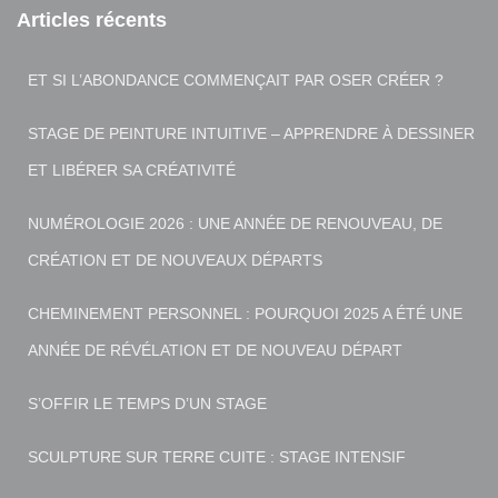
Articles récents
ET SI L’ABONDANCE COMMENÇAIT PAR OSER CRÉER ?
STAGE DE PEINTURE INTUITIVE – APPRENDRE À DESSINER
ET LIBÉRER SA CRÉATIVITÉ
NUMÉROLOGIE 2026 : UNE ANNÉE DE RENOUVEAU, DE
CRÉATION ET DE NOUVEAUX DÉPARTS
CHEMINEMENT PERSONNEL : POURQUOI 2025 A ÉTÉ UNE
ANNÉE DE RÉVÉLATION ET DE NOUVEAU DÉPART
S’OFFIR LE TEMPS D’UN STAGE
SCULPTURE SUR TERRE CUITE : STAGE INTENSIF