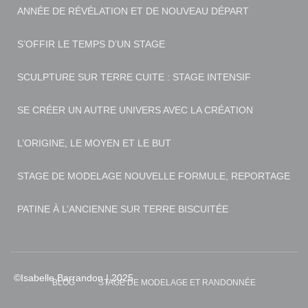
ANNÉE DE RÉVÉLATION ET DE NOUVEAU DÉPART
S’OFFIR LE TEMPS D’UN STAGE
SCULPTURE SUR TERRE CUITE : STAGE INTENSIF
SE CRÉER UN AUTRE UNIVERS AVEC LA CRÉATION
L’ORIGINE, LE MOYEN ET LE BUT
STAGE DE MODELAGE NOUVELLE FORMULE, REPORTAGE
PATINE À L’ANCIENNE SUR TERRE BISCUITÉE
BLOG
STAGE DE MODELAGE ET RANDONNÉE