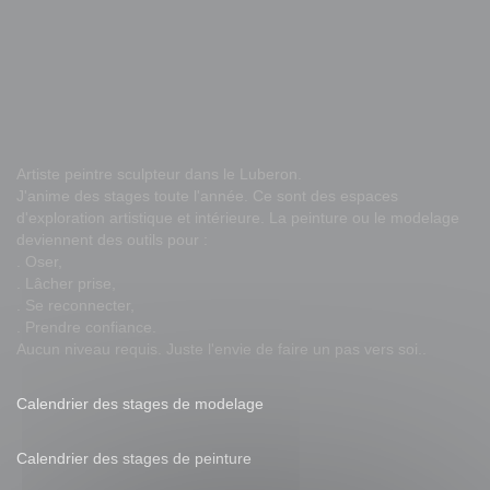
n
Artiste peintre sculpteur dans le Luberon.
J'anime des stages toute l'année. Ce sont des espaces
d'exploration artistique et intérieure. La peinture ou le modelage
deviennent des outils pour :
. Oser,
. Lâcher prise,
. Se reconnecter,
. Prendre confiance.
Aucun niveau requis. Juste l'envie de faire un pas vers soi..
Calendrier des stages de modelage
Calendrier des stages de peinture