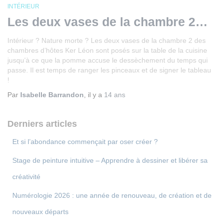
INTÉRIEUR
Les deux vases de la chambre 2…
Intérieur ? Nature morte ? Les deux vases de la chambre 2 des
chambres d’hôtes Ker Léon sont posés sur la table de la cuisine
jusqu’à ce que la pomme accuse le dessèchement du temps qui
passe. Il est temps de ranger les pinceaux et de signer le tableau
!
Par
Isabelle Barrandon
, il y a
14 ans
Derniers articles
Et si l’abondance commençait par oser créer ?
Stage de peinture intuitive – Apprendre à dessiner et libérer sa
créativité
Numérologie 2026 : une année de renouveau, de création et de
nouveaux départs