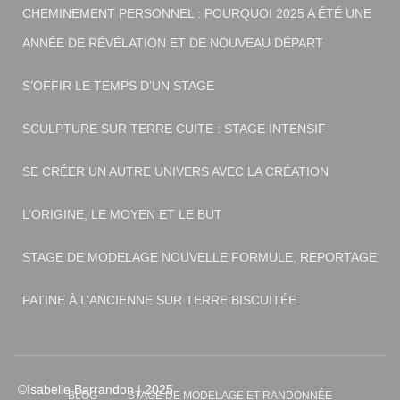
CHEMINEMENT PERSONNEL : POURQUOI 2025 A ÉTÉ UNE
ANNÉE DE RÉVÉLATION ET DE NOUVEAU DÉPART
S’OFFIR LE TEMPS D’UN STAGE
SCULPTURE SUR TERRE CUITE : STAGE INTENSIF
SE CRÉER UN AUTRE UNIVERS AVEC LA CRÉATION
L’ORIGINE, LE MOYEN ET LE BUT
STAGE DE MODELAGE NOUVELLE FORMULE, REPORTAGE
PATINE À L’ANCIENNE SUR TERRE BISCUITÉE
BLOG
STAGE DE MODELAGE ET RANDONNÉE