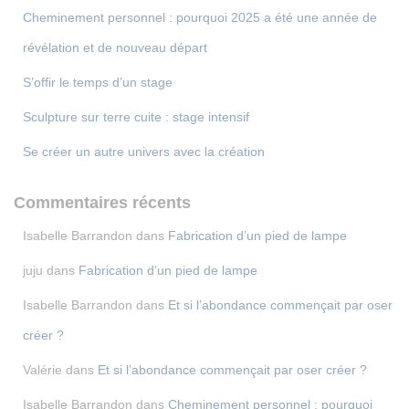
Cheminement personnel : pourquoi 2025 a été une année de
révélation et de nouveau départ
S’offir le temps d’un stage
Sculpture sur terre cuite : stage intensif
Se créer un autre univers avec la création
Commentaires récents
Isabelle Barrandon
dans
Fabrication d’un pied de lampe
juju
dans
Fabrication d’un pied de lampe
Isabelle Barrandon
dans
Et si l’abondance commençait par oser
créer ?
Valérie
dans
Et si l’abondance commençait par oser créer ?
Isabelle Barrandon
dans
Cheminement personnel : pourquoi