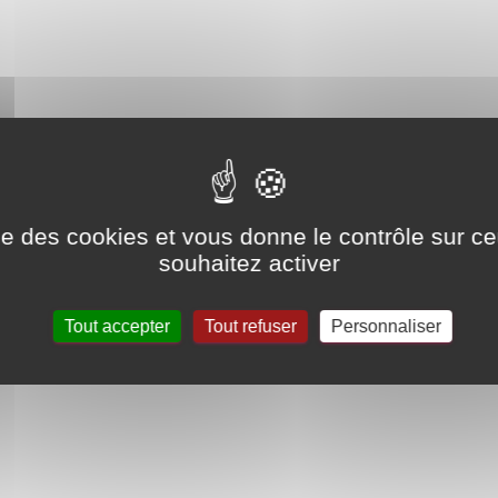
ise des cookies et vous donne le contrôle sur 
souhaitez activer
Tout accepter
Tout refuser
Personnaliser