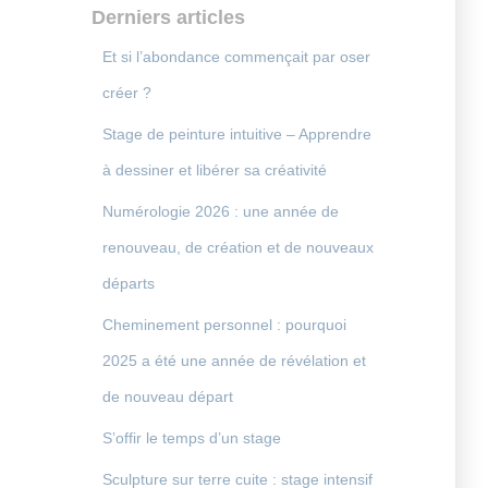
Derniers articles
Et si l’abondance commençait par oser
créer ?
Stage de peinture intuitive – Apprendre
à dessiner et libérer sa créativité
Numérologie 2026 : une année de
renouveau, de création et de nouveaux
départs
Cheminement personnel : pourquoi
2025 a été une année de révélation et
de nouveau départ
S’offir le temps d’un stage
Sculpture sur terre cuite : stage intensif