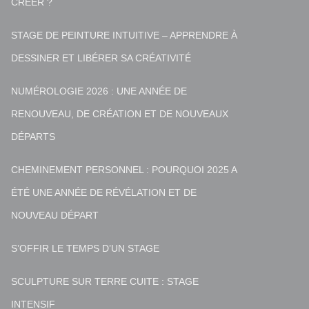
CRÉER ?
STAGE DE PEINTURE INTUITIVE – APPRENDRE À
DESSINER ET LIBÉRER SA CRÉATIVITÉ
NUMÉROLOGIE 2026 : UNE ANNÉE DE
RENOUVEAU, DE CRÉATION ET DE NOUVEAUX
DÉPARTS
CHEMINEMENT PERSONNEL : POURQUOI 2025 A
ÉTÉ UNE ANNÉE DE RÉVÉLATION ET DE
NOUVEAU DÉPART
S’OFFIR LE TEMPS D’UN STAGE
SCULPTURE SUR TERRE CUITE : STAGE
INTENSIF