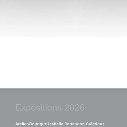
Expositions 2026
Atelier-Boutique Isabelle Barrandon Créations
,