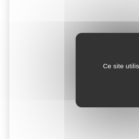
Ce site util