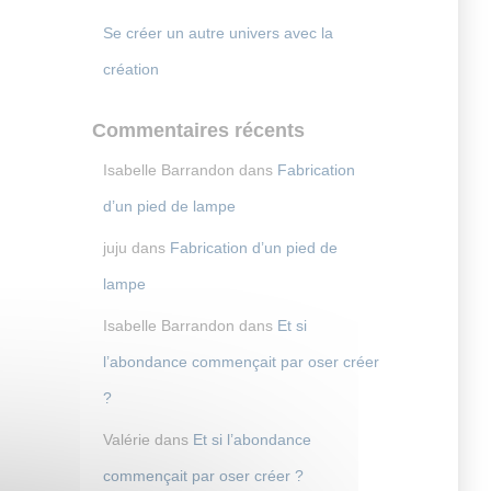
Se créer un autre univers avec la
création
Commentaires récents
Isabelle Barrandon
dans
Fabrication
d’un pied de lampe
juju
dans
Fabrication d’un pied de
lampe
Isabelle Barrandon
dans
Et si
l’abondance commençait par oser créer
?
Valérie
dans
Et si l’abondance
commençait par oser créer ?