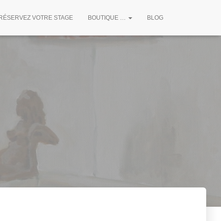
RÉSERVEZ VOTRE STAGE
BOUTIQUE …
BLOG