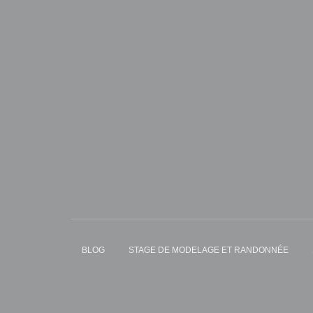
BLOG
STAGE DE MODELAGE ET RANDONNÉE