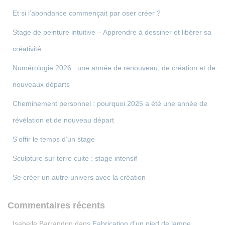
Et si l’abondance commençait par oser créer ?
Stage de peinture intuitive – Apprendre à dessiner et libérer sa
créativité
Numérologie 2026 : une année de renouveau, de création et de
nouveaux départs
Cheminement personnel : pourquoi 2025 a été une année de
révélation et de nouveau départ
S’offir le temps d’un stage
Sculpture sur terre cuite : stage intensif
Se créer un autre univers avec la création
Commentaires récents
Isabelle Barrandon
dans
Fabrication d’un pied de lampe