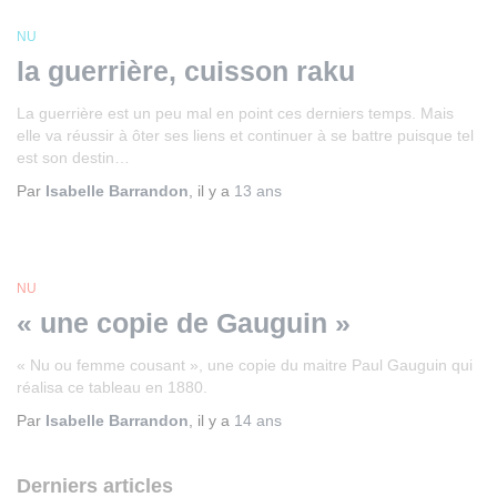
NU
la guerrière, cuisson raku
La guerrière est un peu mal en point ces derniers temps. Mais
elle va réussir à ôter ses liens et continuer à se battre puisque tel
est son destin…
Par
Isabelle Barrandon
, il y a
13 ans
NU
« une copie de Gauguin »
« Nu ou femme cousant », une copie du maitre Paul Gauguin qui
réalisa ce tableau en 1880.
Par
Isabelle Barrandon
, il y a
14 ans
Derniers articles